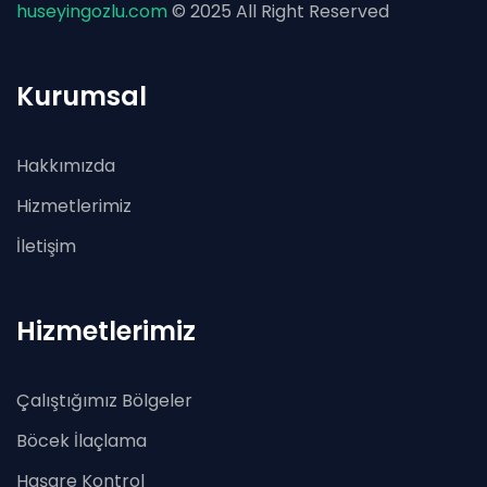
huseyingozlu.com
© 2025 All Right Reserved
Kurumsal
Hakkımızda
Hizmetlerimiz
İletişim
Hizmetlerimiz
Çalıştığımız Bölgeler
Böcek İlaçlama
Haşare Kontrol