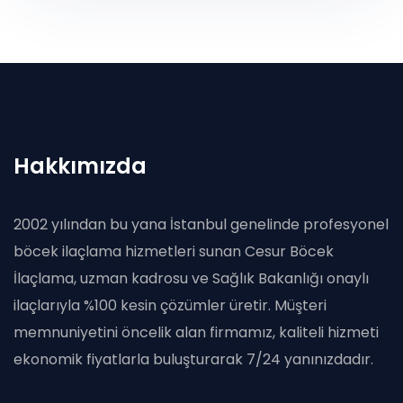
Hakkımızda
2002 yılından bu yana İstanbul genelinde profesyonel
böcek ilaçlama hizmetleri sunan Cesur Böcek
İlaçlama, uzman kadrosu ve Sağlık Bakanlığı onaylı
ilaçlarıyla %100 kesin çözümler üretir. Müşteri
memnuniyetini öncelik alan firmamız, kaliteli hizmeti
ekonomik fiyatlarla buluşturarak 7/24 yanınızdadır.