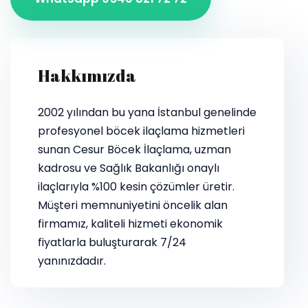
Hakkımızda
2002 yılından bu yana İstanbul genelinde
profesyonel böcek ilaçlama hizmetleri
sunan Cesur Böcek İlaçlama, uzman
kadrosu ve Sağlık Bakanlığı onaylı
ilaçlarıyla %100 kesin çözümler üretir.
Müşteri memnuniyetini öncelik alan
firmamız, kaliteli hizmeti ekonomik
fiyatlarla buluşturarak 7/24
yanınızdadır.