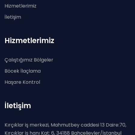
Hizmetlerimiz
İletişim
Hizmetlerimiz
Çalıştığımız Bölgeler
Böcek İlaçlama
Haşare Kontrol
İletişim
Kırçıklar iş merkezi, Mahmutbey caddesi 13 Daire:70,
Kırçıklar iş hanı Kat: 6, 34188 Bahçelievler/İstanbul