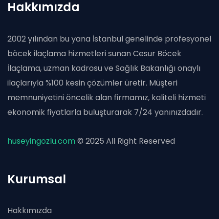
Hakkımızda
2002 yılından bu yana İstanbul genelinde profesyonel
böcek ilaçlama hizmetleri sunan Cesur Böcek
İlaçlama, uzman kadrosu ve Sağlık Bakanlığı onaylı
ilaçlarıyla %100 kesin çözümler üretir. Müşteri
memnuniyetini öncelik alan firmamız, kaliteli hizmeti
ekonomik fiyatlarla buluşturarak 7/24 yanınızdadır.
huseyingozlu.com
© 2025 All Right Reserved
Kurumsal
Hakkımızda