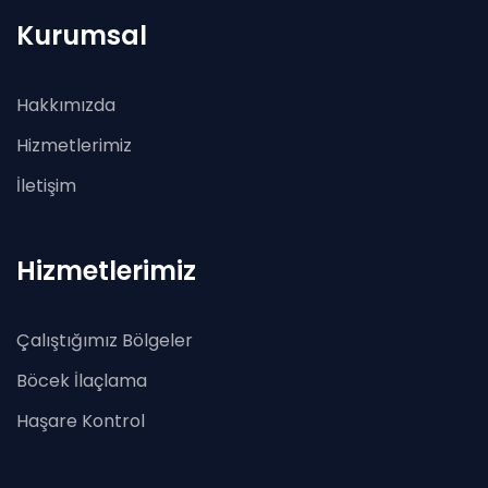
Kurumsal
Hakkımızda
Hizmetlerimiz
İletişim
Hizmetlerimiz
Çalıştığımız Bölgeler
Böcek İlaçlama
Haşare Kontrol