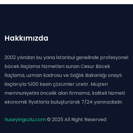
Hakkımızda
2002 yılından bu yana İstanbul genelinde profesyonel
böcek ilaçlama hizmetleri sunan Cesur Böcek
İlaçlama, uzman kadrosu ve Sağlık Bakanlığı onaylı
ilaçlarıyla %100 kesin çözümler üretir. Müşteri
memnuniyetini öncelik alan firmamız, kaliteli hizmeti
ekonomik fiyatlarla buluşturarak 7/24 yanınızdadır.
huseyingozlu.com
© 2025 All Right Reserved