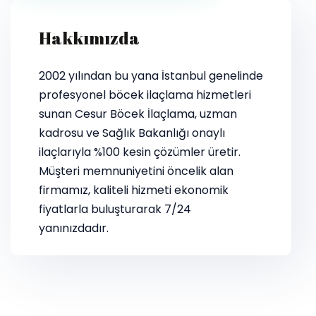
Hakkımızda
2002 yılından bu yana İstanbul genelinde
profesyonel böcek ilaçlama hizmetleri
sunan Cesur Böcek İlaçlama, uzman
kadrosu ve Sağlık Bakanlığı onaylı
ilaçlarıyla %100 kesin çözümler üretir.
Müşteri memnuniyetini öncelik alan
firmamız, kaliteli hizmeti ekonomik
fiyatlarla buluşturarak 7/24
yanınızdadır.