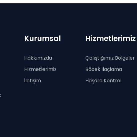
Kurumsal
Hizmetlerimiz
Hakkımızda
Çalıştığımız Bölgeler
Hizmetlerimiz
Böcek İlaçlama
İletişim
Haşare Kontrol
k