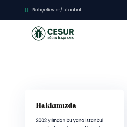
Bahçelievler/İstanbul
Hakkımızda
2002 yılından bu yana İstanbul