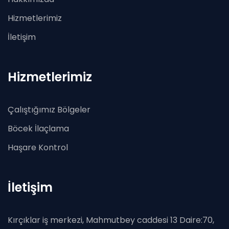
Hizmetlerimiz
İletişim
Hizmetlerimiz
Çalıştığımız Bölgeler
Böcek İlaçlama
Haşare Kontrol
İletişim
Kırçıklar iş merkezi, Mahmutbey caddesi 13 Daire:70,