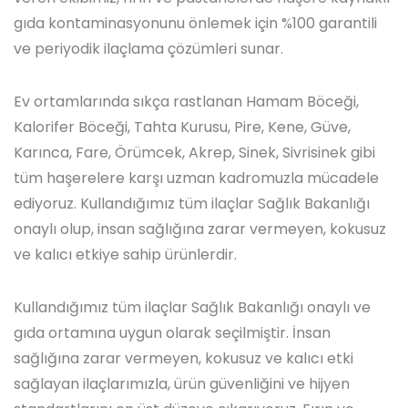
gıda kontaminasyonunu önlemek için %100 garantili
ve periyodik ilaçlama çözümleri sunar.
Ev ortamlarında sıkça rastlanan Hamam Böceği,
Kalorifer Böceği, Tahta Kurusu, Pire, Kene, Güve,
Karınca, Fare, Örümcek, Akrep, Sinek, Sivrisinek gibi
tüm haşerelere karşı uzman kadromuzla mücadele
ediyoruz. Kullandığımız tüm ilaçlar Sağlık Bakanlığı
onaylı olup, insan sağlığına zarar vermeyen, kokusuz
ve kalıcı etkiye sahip ürünlerdir.
Kullandığımız tüm ilaçlar Sağlık Bakanlığı onaylı ve
gıda ortamına uygun olarak seçilmiştir. İnsan
sağlığına zarar vermeyen, kokusuz ve kalıcı etki
sağlayan ilaçlarımızla, ürün güvenliğini ve hijyen