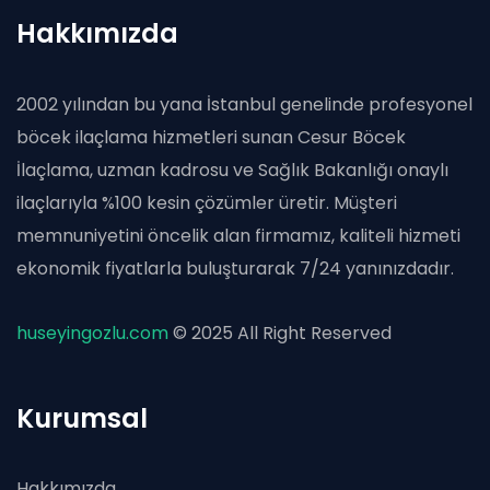
Hakkımızda
2002 yılından bu yana İstanbul genelinde profesyonel
böcek ilaçlama hizmetleri sunan Cesur Böcek
İlaçlama, uzman kadrosu ve Sağlık Bakanlığı onaylı
ilaçlarıyla %100 kesin çözümler üretir. Müşteri
memnuniyetini öncelik alan firmamız, kaliteli hizmeti
ekonomik fiyatlarla buluşturarak 7/24 yanınızdadır.
huseyingozlu.com
© 2025 All Right Reserved
Kurumsal
Hakkımızda