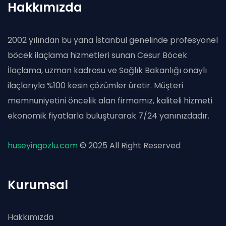
Hakkımızda
2002 yılından bu yana İstanbul genelinde profesyonel
böcek ilaçlama hizmetleri sunan Cesur Böcek
İlaçlama, uzman kadrosu ve Sağlık Bakanlığı onaylı
ilaçlarıyla %100 kesin çözümler üretir. Müşteri
memnuniyetini öncelik alan firmamız, kaliteli hizmeti
ekonomik fiyatlarla buluşturarak 7/24 yanınızdadır.
huseyingozlu.com
© 2025 All Right Reserved
Kurumsal
Hakkımızda