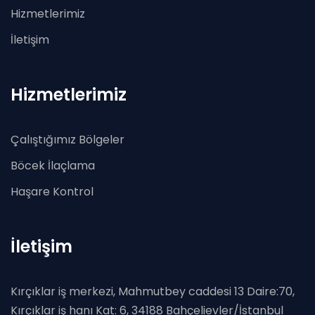
Hizmetlerimiz
İletişim
Hizmetlerimiz
Çalıştığımız Bölgeler
Böcek İlaçlama
Haşare Kontrol
İletişim
Kırçıklar iş merkezi, Mahmutbey caddesi 13 Daire:70,
Kırçıklar iş hanı Kat: 6, 34188 Bahçelievler/İstanbul